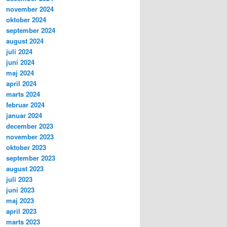
november 2024
oktober 2024
september 2024
august 2024
juli 2024
juni 2024
maj 2024
april 2024
marts 2024
februar 2024
januar 2024
december 2023
november 2023
oktober 2023
september 2023
august 2023
juli 2023
juni 2023
maj 2023
april 2023
marts 2023