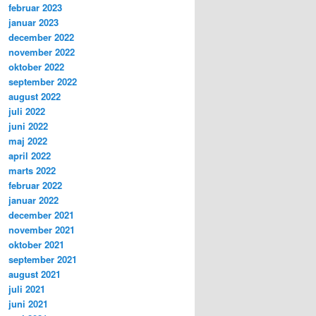
februar 2023
januar 2023
december 2022
november 2022
oktober 2022
september 2022
august 2022
juli 2022
juni 2022
maj 2022
april 2022
marts 2022
februar 2022
januar 2022
december 2021
november 2021
oktober 2021
september 2021
august 2021
juli 2021
juni 2021