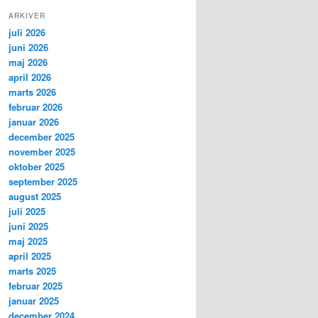
ARKIVER
juli 2026
juni 2026
maj 2026
april 2026
marts 2026
februar 2026
januar 2026
december 2025
november 2025
oktober 2025
september 2025
august 2025
juli 2025
juni 2025
maj 2025
april 2025
marts 2025
februar 2025
januar 2025
december 2024