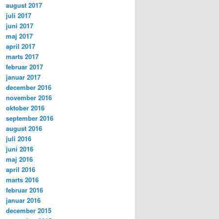
august 2017
juli 2017
juni 2017
maj 2017
april 2017
marts 2017
februar 2017
januar 2017
december 2016
november 2016
oktober 2016
september 2016
august 2016
juli 2016
juni 2016
maj 2016
april 2016
marts 2016
februar 2016
januar 2016
december 2015