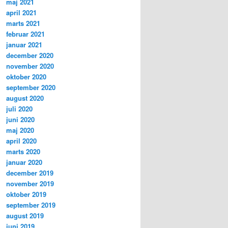
maj 2021
april 2021
marts 2021
februar 2021
januar 2021
december 2020
november 2020
oktober 2020
september 2020
august 2020
juli 2020
juni 2020
maj 2020
april 2020
marts 2020
januar 2020
december 2019
november 2019
oktober 2019
september 2019
august 2019
juni 2019