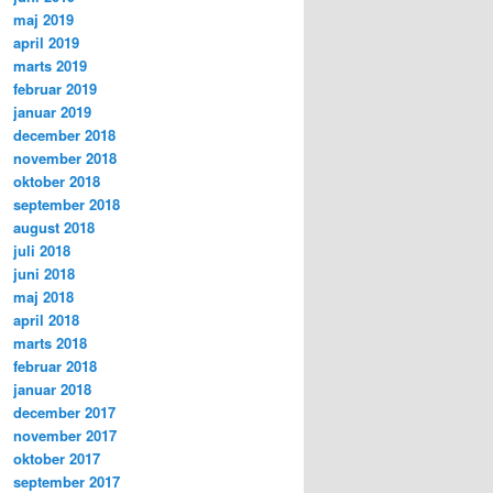
maj 2019
april 2019
marts 2019
februar 2019
januar 2019
december 2018
november 2018
oktober 2018
september 2018
august 2018
juli 2018
juni 2018
maj 2018
april 2018
marts 2018
februar 2018
januar 2018
december 2017
november 2017
oktober 2017
september 2017