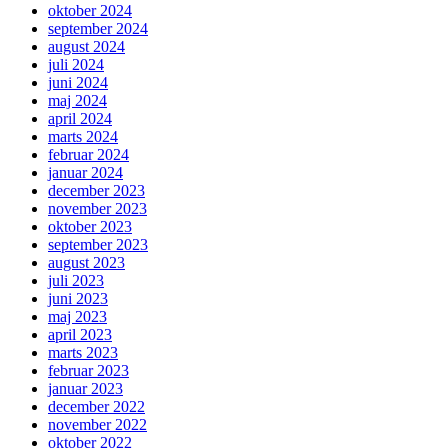
oktober 2024
september 2024
august 2024
juli 2024
juni 2024
maj 2024
april 2024
marts 2024
februar 2024
januar 2024
december 2023
november 2023
oktober 2023
september 2023
august 2023
juli 2023
juni 2023
maj 2023
april 2023
marts 2023
februar 2023
januar 2023
december 2022
november 2022
oktober 2022