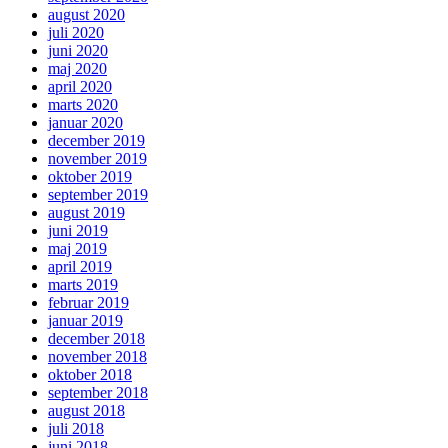
august 2020
juli 2020
juni 2020
maj 2020
april 2020
marts 2020
januar 2020
december 2019
november 2019
oktober 2019
september 2019
august 2019
juni 2019
maj 2019
april 2019
marts 2019
februar 2019
januar 2019
december 2018
november 2018
oktober 2018
september 2018
august 2018
juli 2018
juni 2018