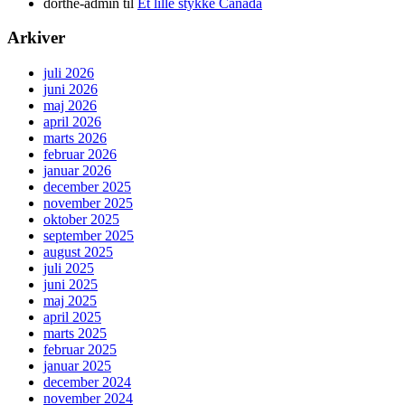
dorthe-admin
til
Et lille stykke Canada
Arkiver
juli 2026
juni 2026
maj 2026
april 2026
marts 2026
februar 2026
januar 2026
december 2025
november 2025
oktober 2025
september 2025
august 2025
juli 2025
juni 2025
maj 2025
april 2025
marts 2025
februar 2025
januar 2025
december 2024
november 2024