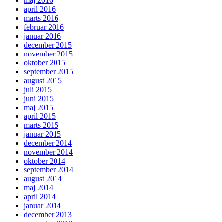
maj 2016
april 2016
marts 2016
februar 2016
januar 2016
december 2015
november 2015
oktober 2015
september 2015
august 2015
juli 2015
juni 2015
maj 2015
april 2015
marts 2015
januar 2015
december 2014
november 2014
oktober 2014
september 2014
august 2014
maj 2014
april 2014
januar 2014
december 2013