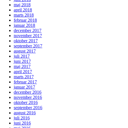
maj 2018
april 2018
marts 2018
februar 2018
januar 2018
december 2017
november 2017
oktober 2017
september 2017
august 2017
juli 2017
juni 2017
maj 2017
april 2017
marts 2017
februar 2017
januar 2017
december 2016
november 2016
oktober 2016
september 2016
august 2016
juli 2016
juni 2016