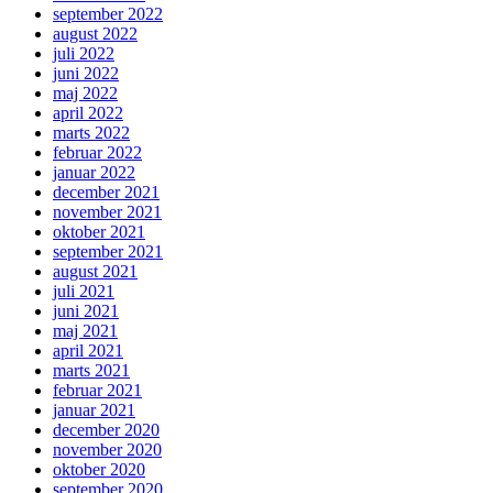
september 2022
august 2022
juli 2022
juni 2022
maj 2022
april 2022
marts 2022
februar 2022
januar 2022
december 2021
november 2021
oktober 2021
september 2021
august 2021
juli 2021
juni 2021
maj 2021
april 2021
marts 2021
februar 2021
januar 2021
december 2020
november 2020
oktober 2020
september 2020