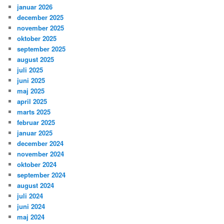
januar 2026
december 2025
november 2025
oktober 2025
september 2025
august 2025
juli 2025
juni 2025
maj 2025
april 2025
marts 2025
februar 2025
januar 2025
december 2024
november 2024
oktober 2024
september 2024
august 2024
juli 2024
juni 2024
maj 2024