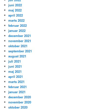
juni 2022
maj 2022
april 2022
marts 2022
februar 2022
januar 2022
december 2021
november 2021
oktober 2021
september 2021
august 2021
juli 2021
juni 2021
maj 2021
april 2021
marts 2021
februar 2021
januar 2021
december 2020
november 2020
oktober 2020