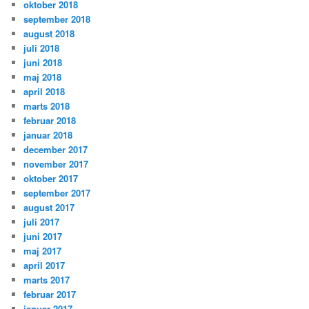
oktober 2018
september 2018
august 2018
juli 2018
juni 2018
maj 2018
april 2018
marts 2018
februar 2018
januar 2018
december 2017
november 2017
oktober 2017
september 2017
august 2017
juli 2017
juni 2017
maj 2017
april 2017
marts 2017
februar 2017
januar 2017