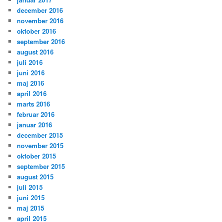
december 2016
november 2016
oktober 2016
september 2016
august 2016
juli 2016
juni 2016
maj 2016
april 2016
marts 2016
februar 2016
januar 2016
december 2015
november 2015
oktober 2015
september 2015
august 2015
juli 2015
juni 2015
maj 2015
april 2015