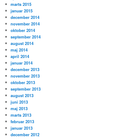
marts 2015
januar 2015
december 2014
november 2014
oktober 2014
september 2014
august 2014
maj 2014
april 2014
januar 2014
december 2013
november 2013
oktober 2013
september 2013
august 2013
juni 2013
maj 2013
marts 2013
februar 2013
januar 2013
december 2012