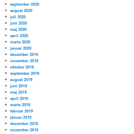
september 2020
august 2020
juli 2020
juni 2020
maj 2020
april 2020
marts 2020
januar 2020
december 2019
november 2019
oktober 2019
september 2019
august 2019
juni 2019
maj 2019
april 2019
marts 2019
februar 2019
januar 2019
december 2018
november 2018