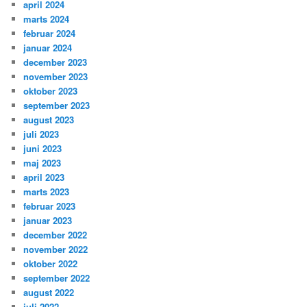
april 2024
marts 2024
februar 2024
januar 2024
december 2023
november 2023
oktober 2023
september 2023
august 2023
juli 2023
juni 2023
maj 2023
april 2023
marts 2023
februar 2023
januar 2023
december 2022
november 2022
oktober 2022
september 2022
august 2022
juli 2022