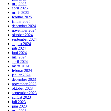
maj 2025
april 2025
marts 2025
februar 2025
januar 2025
december 2024
november 2024
oktober 2024
september 2024
august 2024
juli 2024
juni 2024
maj 2024
april 2024
marts 2024
februar 2024
januar 2024
december 2023
november 2023
oktober 2023
september 2023
august 2023
juli 2023
juni 2023
maj 2023