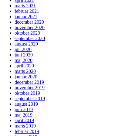
april 2021
marts 2021
februar 2021
januar 2021
december 2020
november 2020
oktober 2020
september 2020
august 2020
juli 2020
juni 2020
maj 2020
april 2020
marts 2020
januar 2020
december 2019
november 2019
oktober 2019
september 2019
august 2019
juni 2019
maj 2019
april 2019
marts 2019
februar 2019