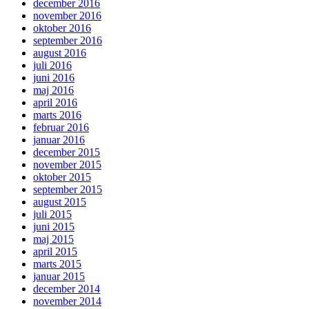
december 2016
november 2016
oktober 2016
september 2016
august 2016
juli 2016
juni 2016
maj 2016
april 2016
marts 2016
februar 2016
januar 2016
december 2015
november 2015
oktober 2015
september 2015
august 2015
juli 2015
juni 2015
maj 2015
april 2015
marts 2015
januar 2015
december 2014
november 2014