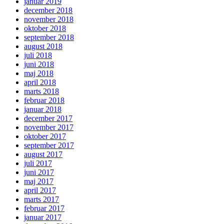
januar 2019
december 2018
november 2018
oktober 2018
september 2018
august 2018
juli 2018
juni 2018
maj 2018
april 2018
marts 2018
februar 2018
januar 2018
december 2017
november 2017
oktober 2017
september 2017
august 2017
juli 2017
juni 2017
maj 2017
april 2017
marts 2017
februar 2017
januar 2017