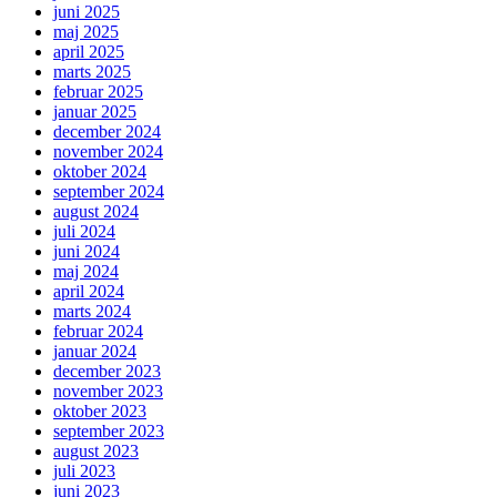
juni 2025
maj 2025
april 2025
marts 2025
februar 2025
januar 2025
december 2024
november 2024
oktober 2024
september 2024
august 2024
juli 2024
juni 2024
maj 2024
april 2024
marts 2024
februar 2024
januar 2024
december 2023
november 2023
oktober 2023
september 2023
august 2023
juli 2023
juni 2023