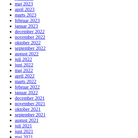
maj 2023
april 2023
marts 2023
februar 2023
januar 2023
december 2022
november 2022
oktober 2022
september 2022
august 2022
juli 2022
juni 2022
maj 2022
april 2022
marts 2022
februar 2022
januar 2022
december 2021
november 2021
oktober 2021
september 2021
august 2021
juli 2021
juni 2021
maj 2021