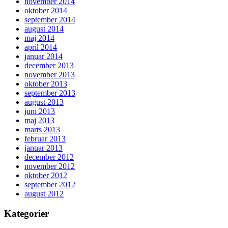
november 2014
oktober 2014
september 2014
august 2014
maj 2014
april 2014
januar 2014
december 2013
november 2013
oktober 2013
september 2013
august 2013
juni 2013
maj 2013
marts 2013
februar 2013
januar 2013
december 2012
november 2012
oktober 2012
september 2012
august 2012
Kategorier