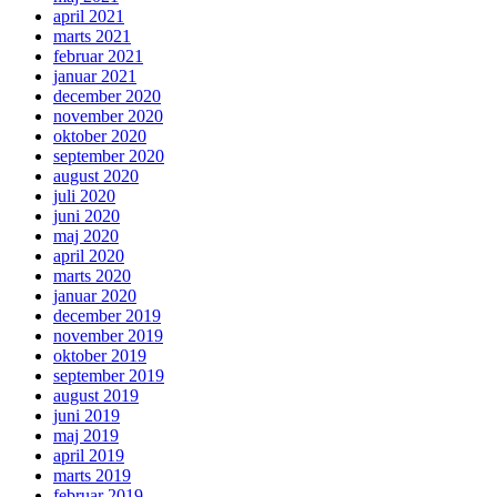
april 2021
marts 2021
februar 2021
januar 2021
december 2020
november 2020
oktober 2020
september 2020
august 2020
juli 2020
juni 2020
maj 2020
april 2020
marts 2020
januar 2020
december 2019
november 2019
oktober 2019
september 2019
august 2019
juni 2019
maj 2019
april 2019
marts 2019
februar 2019