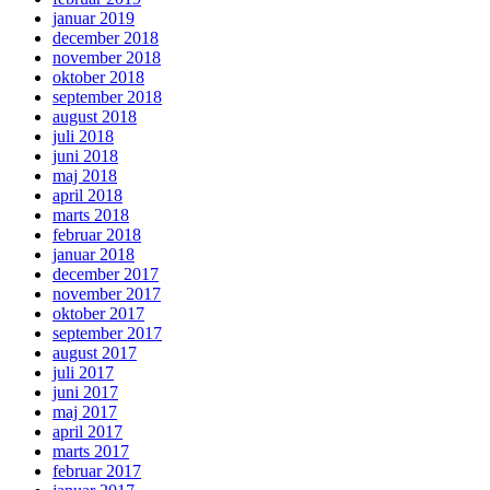
januar 2019
december 2018
november 2018
oktober 2018
september 2018
august 2018
juli 2018
juni 2018
maj 2018
april 2018
marts 2018
februar 2018
januar 2018
december 2017
november 2017
oktober 2017
september 2017
august 2017
juli 2017
juni 2017
maj 2017
april 2017
marts 2017
februar 2017