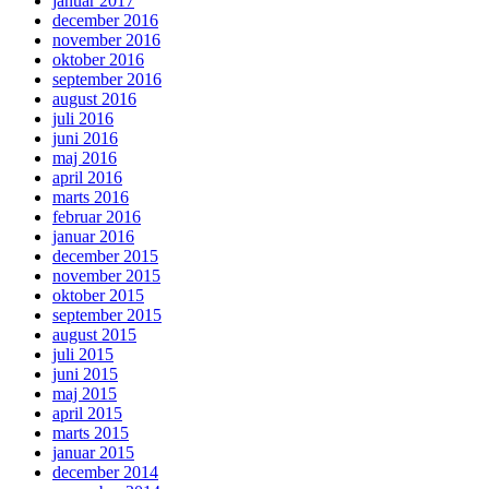
januar 2017
december 2016
november 2016
oktober 2016
september 2016
august 2016
juli 2016
juni 2016
maj 2016
april 2016
marts 2016
februar 2016
januar 2016
december 2015
november 2015
oktober 2015
september 2015
august 2015
juli 2015
juni 2015
maj 2015
april 2015
marts 2015
januar 2015
december 2014