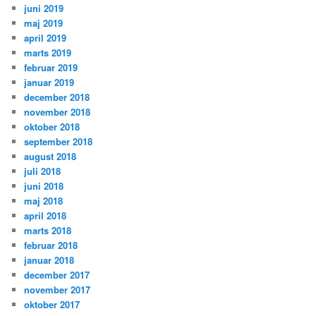
juni 2019
maj 2019
april 2019
marts 2019
februar 2019
januar 2019
december 2018
november 2018
oktober 2018
september 2018
august 2018
juli 2018
juni 2018
maj 2018
april 2018
marts 2018
februar 2018
januar 2018
december 2017
november 2017
oktober 2017