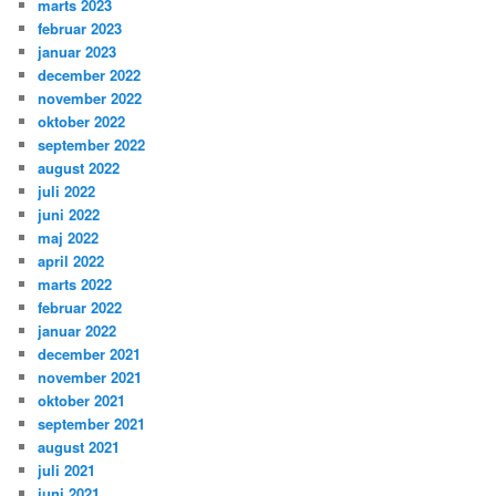
marts 2023
februar 2023
januar 2023
december 2022
november 2022
oktober 2022
september 2022
august 2022
juli 2022
juni 2022
maj 2022
april 2022
marts 2022
februar 2022
januar 2022
december 2021
november 2021
oktober 2021
september 2021
august 2021
juli 2021
juni 2021