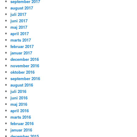
september 2017
august 2017
juli 2017
juni 2017
maj 2017
april 2017
marts 2017
februar 2017
januar 2017
december 2016
november 2016
oktober 2016
september 2016
august 2016
juli 2016
juni 2016
maj 2016
april 2016
marts 2016
februar 2016
januar 2016
december 2015