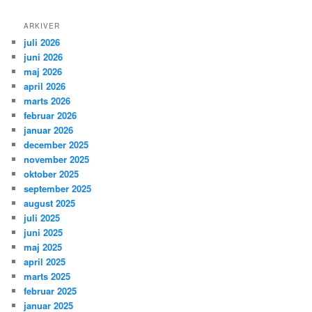
ARKIVER
juli 2026
juni 2026
maj 2026
april 2026
marts 2026
februar 2026
januar 2026
december 2025
november 2025
oktober 2025
september 2025
august 2025
juli 2025
juni 2025
maj 2025
april 2025
marts 2025
februar 2025
januar 2025