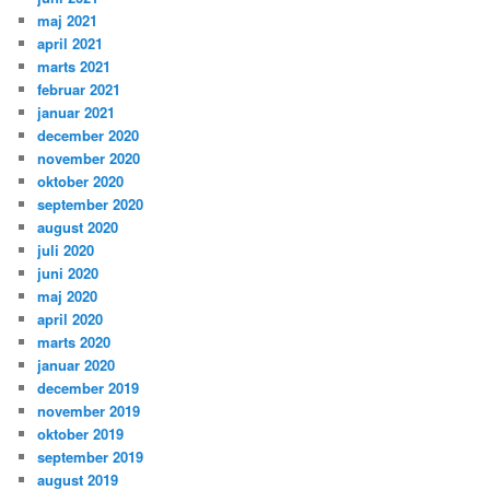
maj 2021
april 2021
marts 2021
februar 2021
januar 2021
december 2020
november 2020
oktober 2020
september 2020
august 2020
juli 2020
juni 2020
maj 2020
april 2020
marts 2020
januar 2020
december 2019
november 2019
oktober 2019
september 2019
august 2019