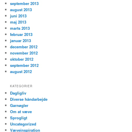
september 2013
august 2013
juni 2013
maj 2013
marts 2013
februar 2013
januar 2013
december 2012
november 2012
oktober 2012
september 2012
august 2012
KATEGORIER
Dagligliv
Diverse håndarbejde
Garnøgler
Om at væve
Sprogligt
Uncategorized
Væveinspiration