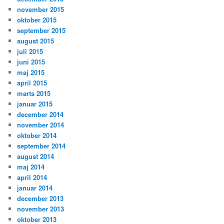
november 2015
oktober 2015
september 2015
august 2015
juli 2015
juni 2015
maj 2015
april 2015
marts 2015
januar 2015
december 2014
november 2014
oktober 2014
september 2014
august 2014
maj 2014
april 2014
januar 2014
december 2013
november 2013
oktober 2013