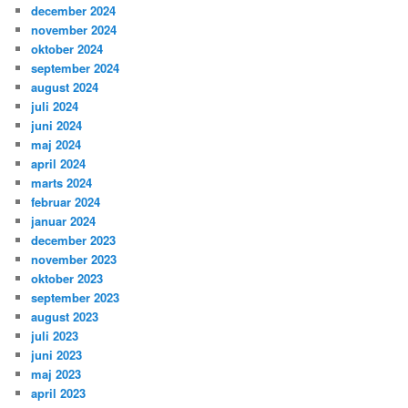
december 2024
november 2024
oktober 2024
september 2024
august 2024
juli 2024
juni 2024
maj 2024
april 2024
marts 2024
februar 2024
januar 2024
december 2023
november 2023
oktober 2023
september 2023
august 2023
juli 2023
juni 2023
maj 2023
april 2023