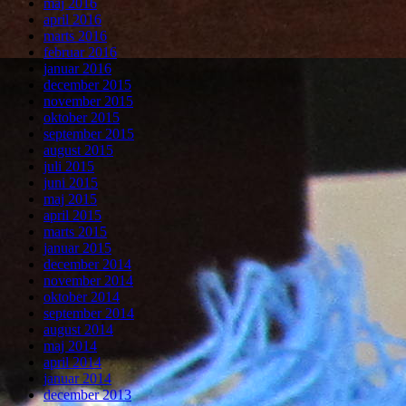
maj 2016
april 2016
marts 2016
februar 2016
januar 2016
december 2015
november 2015
oktober 2015
september 2015
august 2015
juli 2015
juni 2015
maj 2015
april 2015
marts 2015
januar 2015
december 2014
november 2014
oktober 2014
september 2014
august 2014
maj 2014
april 2014
januar 2014
december 2013