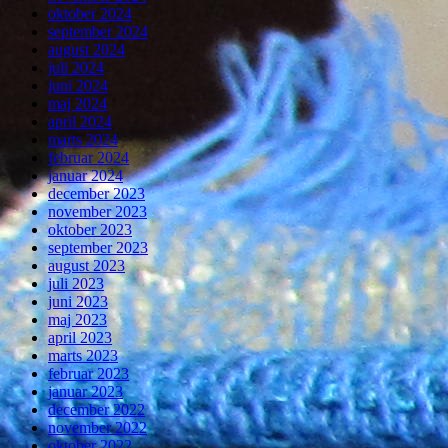
oktober 2024
september 2024
august 2024
juli 2024
juni 2024
maj 2024
april 2024
marts 2024
februar 2024
januar 2024
december 2023
november 2023
oktober 2023
september 2023
august 2023
juli 2023
juni 2023
maj 2023
april 2023
marts 2023
februar 2023
januar 2023
december 2022
november 2022
oktober 2022