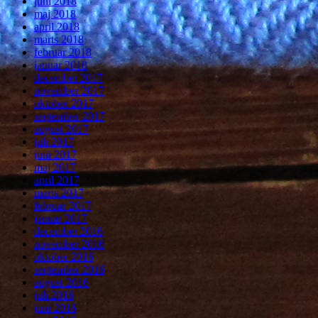
juni 2018
maj 2018
april 2018
marts 2018
februar 2018
januar 2018
december 2017
november 2017
oktober 2017
september 2017
august 2017
juli 2017
juni 2017
maj 2017
april 2017
marts 2017
februar 2017
januar 2017
december 2016
november 2016
oktober 2016
september 2016
august 2016
juli 2016
juni 2016