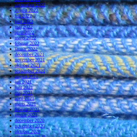
september 2022
august 2022
juli 2022
juni 2022
maj 2022
april 2022
marts 2022
februar 2022
januar 2022
december 2021
november 2021
oktober 2021
september 2021
august 2021
juli 2021
juni 2021
maj 2021
april 2021
marts 2021
februar 2021
januar 2021
december 2020
november 2020
oktober 2020
september 2020