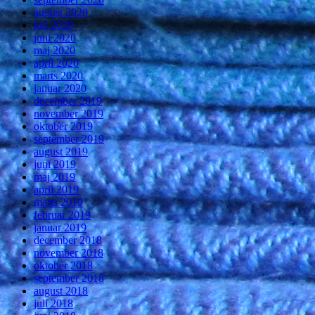
august 2020
juli 2020
juni 2020
maj 2020
april 2020
marts 2020
januar 2020
december 2019
november 2019
oktober 2019
september 2019
august 2019
juni 2019
maj 2019
april 2019
marts 2019
februar 2019
januar 2019
december 2018
november 2018
oktober 2018
september 2018
august 2018
juli 2018