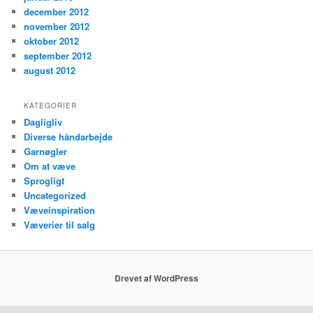
december 2012
november 2012
oktober 2012
september 2012
august 2012
KATEGORIER
Dagligliv
Diverse håndarbejde
Garnøgler
Om at væve
Sprogligt
Uncategorized
Væveinspiration
Væverier til salg
Drevet af WordPress