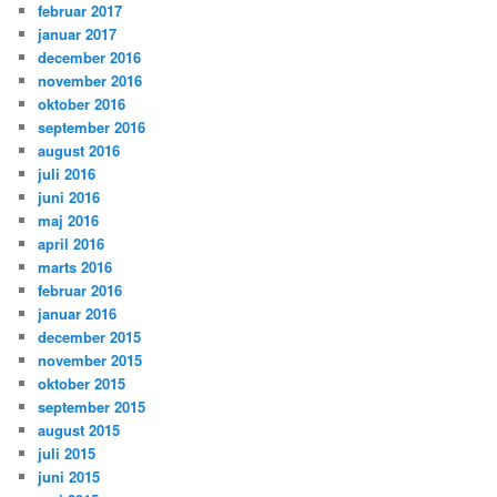
februar 2017
januar 2017
december 2016
november 2016
oktober 2016
september 2016
august 2016
juli 2016
juni 2016
maj 2016
april 2016
marts 2016
februar 2016
januar 2016
december 2015
november 2015
oktober 2015
september 2015
august 2015
juli 2015
juni 2015