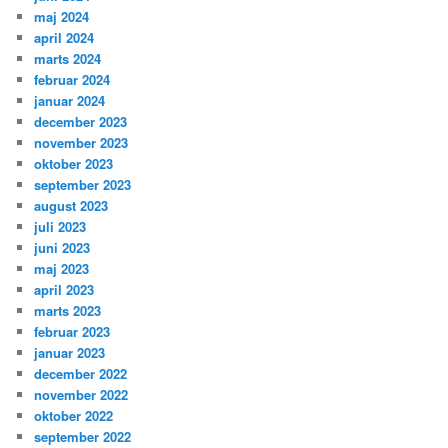
maj 2024
april 2024
marts 2024
februar 2024
januar 2024
december 2023
november 2023
oktober 2023
september 2023
august 2023
juli 2023
juni 2023
maj 2023
april 2023
marts 2023
februar 2023
januar 2023
december 2022
november 2022
oktober 2022
september 2022