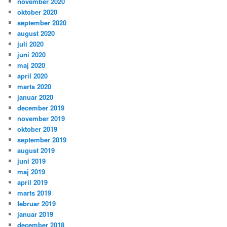
november 2020
oktober 2020
september 2020
august 2020
juli 2020
juni 2020
maj 2020
april 2020
marts 2020
januar 2020
december 2019
november 2019
oktober 2019
september 2019
august 2019
juni 2019
maj 2019
april 2019
marts 2019
februar 2019
januar 2019
december 2018