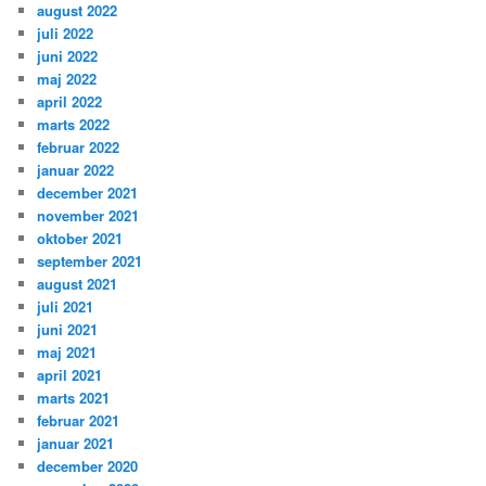
august 2022
juli 2022
juni 2022
maj 2022
april 2022
marts 2022
februar 2022
januar 2022
december 2021
november 2021
oktober 2021
september 2021
august 2021
juli 2021
juni 2021
maj 2021
april 2021
marts 2021
februar 2021
januar 2021
december 2020