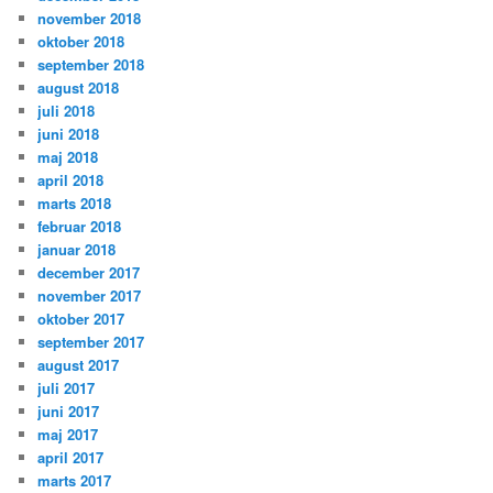
november 2018
oktober 2018
september 2018
august 2018
juli 2018
juni 2018
maj 2018
april 2018
marts 2018
februar 2018
januar 2018
december 2017
november 2017
oktober 2017
september 2017
august 2017
juli 2017
juni 2017
maj 2017
april 2017
marts 2017