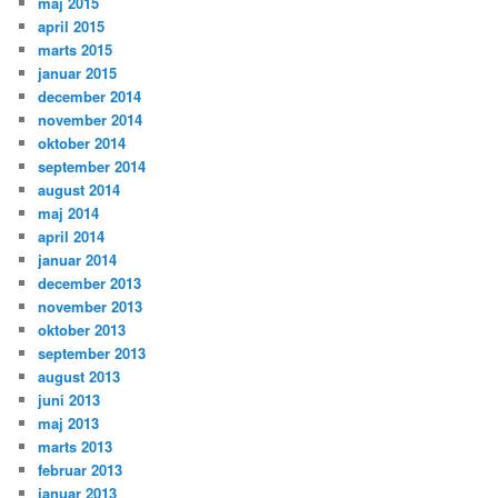
maj 2015
april 2015
marts 2015
januar 2015
december 2014
november 2014
oktober 2014
september 2014
august 2014
maj 2014
april 2014
januar 2014
december 2013
november 2013
oktober 2013
september 2013
august 2013
juni 2013
maj 2013
marts 2013
februar 2013
januar 2013