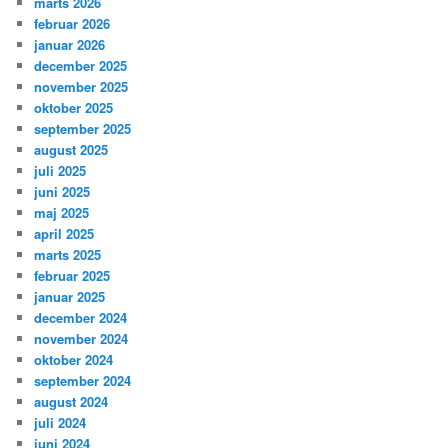
marts 2026
februar 2026
januar 2026
december 2025
november 2025
oktober 2025
september 2025
august 2025
juli 2025
juni 2025
maj 2025
april 2025
marts 2025
februar 2025
januar 2025
december 2024
november 2024
oktober 2024
september 2024
august 2024
juli 2024
juni 2024