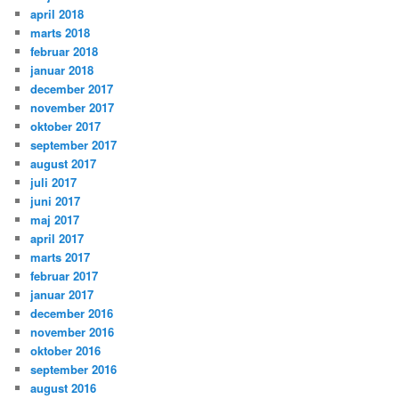
april 2018
marts 2018
februar 2018
januar 2018
december 2017
november 2017
oktober 2017
september 2017
august 2017
juli 2017
juni 2017
maj 2017
april 2017
marts 2017
februar 2017
januar 2017
december 2016
november 2016
oktober 2016
september 2016
august 2016