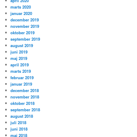
april 2020
marts 2020
januar 2020
december 2019
november 2019
oktober 2019
september 2019
august 2019
juni 2019
maj 2019
april 2019
marts 2019
februar 2019
januar 2019
december 2018
november 2018
oktober 2018
september 2018
august 2018
juli 2018
juni 2018
maj 2018