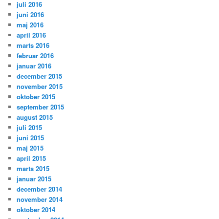
juli 2016
juni 2016
maj 2016
april 2016
marts 2016
februar 2016
januar 2016
december 2015
november 2015
oktober 2015
september 2015
august 2015
juli 2015
juni 2015
maj 2015
april 2015
marts 2015
januar 2015
december 2014
november 2014
oktober 2014