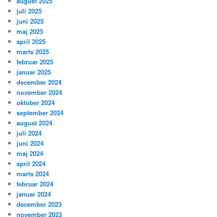
august 2025
juli 2025
juni 2025
maj 2025
april 2025
marts 2025
februar 2025
januar 2025
december 2024
november 2024
oktober 2024
september 2024
august 2024
juli 2024
juni 2024
maj 2024
april 2024
marts 2024
februar 2024
januar 2024
december 2023
november 2023