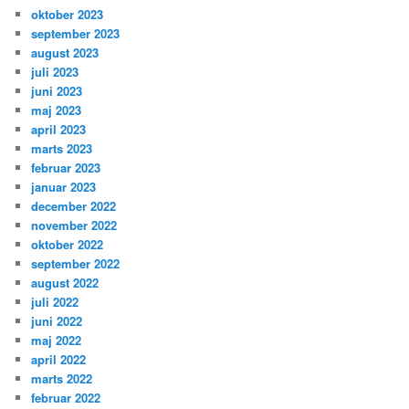
oktober 2023
september 2023
august 2023
juli 2023
juni 2023
maj 2023
april 2023
marts 2023
februar 2023
januar 2023
december 2022
november 2022
oktober 2022
september 2022
august 2022
juli 2022
juni 2022
maj 2022
april 2022
marts 2022
februar 2022