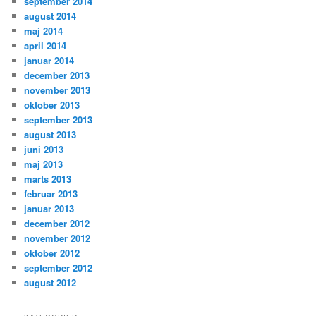
september 2014
august 2014
maj 2014
april 2014
januar 2014
december 2013
november 2013
oktober 2013
september 2013
august 2013
juni 2013
maj 2013
marts 2013
februar 2013
januar 2013
december 2012
november 2012
oktober 2012
september 2012
august 2012