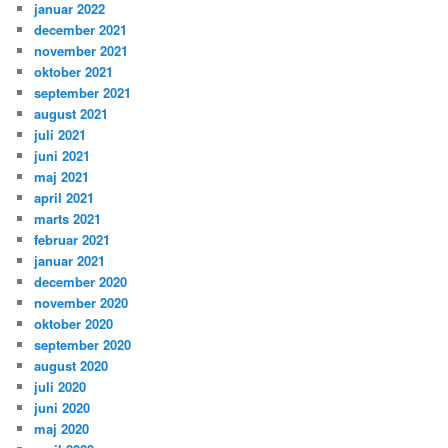
januar 2022
december 2021
november 2021
oktober 2021
september 2021
august 2021
juli 2021
juni 2021
maj 2021
april 2021
marts 2021
februar 2021
januar 2021
december 2020
november 2020
oktober 2020
september 2020
august 2020
juli 2020
juni 2020
maj 2020