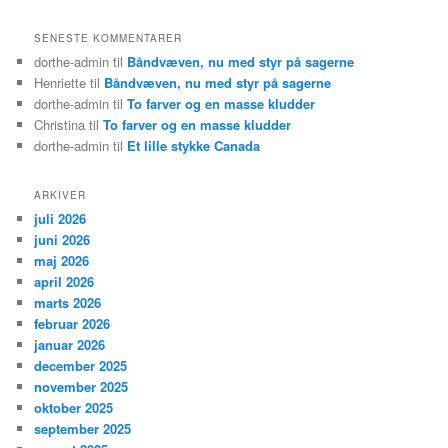
SENESTE KOMMENTARER
dorthe-admin
til
Båndvæven, nu med styr på sagerne
Henriette
til
Båndvæven, nu med styr på sagerne
dorthe-admin
til
To farver og en masse kludder
Christina
til
To farver og en masse kludder
dorthe-admin
til
Et lille stykke Canada
ARKIVER
juli 2026
juni 2026
maj 2026
april 2026
marts 2026
februar 2026
januar 2026
december 2025
november 2025
oktober 2025
september 2025